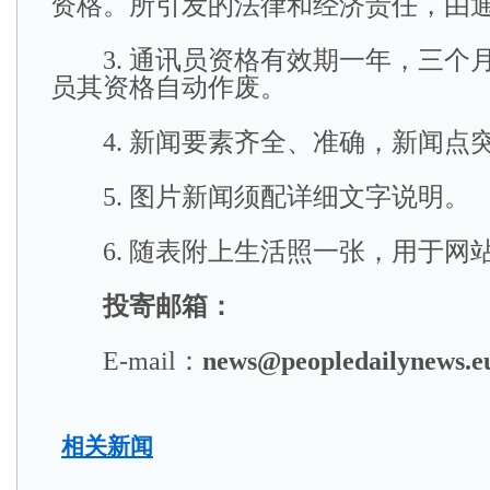
资格。所引发的法律和经济责任，由
3. 通讯员资格有效期一年，三个
员其资格自动作废。
4. 新闻要素齐全、准确，新闻点
5. 图片新闻须配详细文字说明。
6. 随表附上生活照一张，用于网
投寄邮箱：
E-mail：
news@peopledailynews.e
相关新闻