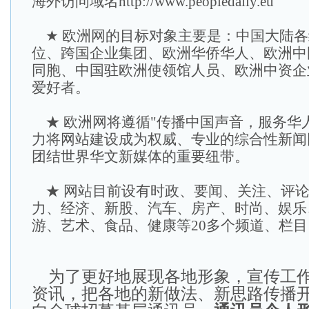
海外访问域名
http://www.peopledaily.eu
★ 欧洲网的目标对象主要是：中国大陆各
位、跨国企业集团、欧洲华侨华人、欧洲中
同胞、中国驻欧洲使领馆人员、欧洲中资企
爱好者。
★ 欧洲网将遵循"传播中国声音，服务华
力将网站建设成为权威、专业的综合性新闻
团结世界华文新媒体的重要纽带。
★ 网站目前设有时政、要闻、关注、评论
力、经济、新股、汽车、房产、时尚、娱乐
游、艺术、食品、健康等20多个频道、栏目
为了更好地展现各地形象，宣传工作
资讯，把各地的新做法、新思路传播开