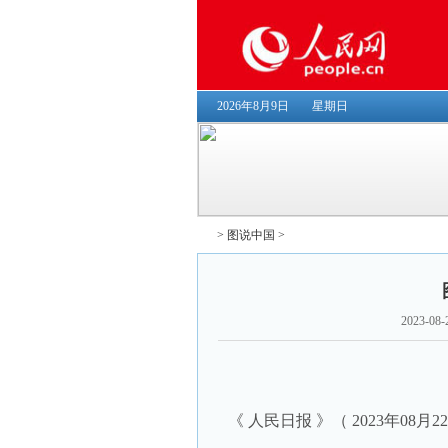
2026年8月9日
星期日
>
图说中国
>
2023-08-
《 人民日报 》（ 2023年08月2