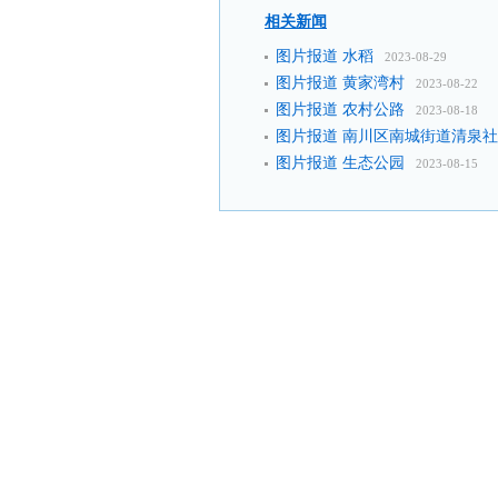
相关新闻
图片报道 水稻
2023-08-29
图片报道 黄家湾村
2023-08-22
图片报道 农村公路
2023-08-18
图片报道 南川区南城街道清泉
图片报道 生态公园
2023-08-15